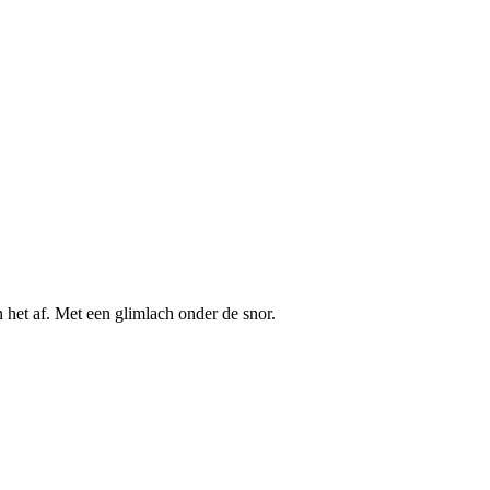
het af. Met een glimlach onder de snor.